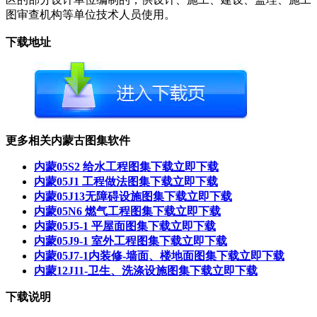
图审查机构等单位技术人员使用。
下载地址
更多相关内蒙古图集软件
内蒙05S2 给水工程图集下载
立即下载
内蒙05J1 工程做法图集下载
立即下载
内蒙05J13无障碍设施图集下载
立即下载
内蒙05N6 燃气工程图集下载
立即下载
内蒙05J5-1 平屋面图集下载
立即下载
内蒙05J9-1 室外工程图集下载
立即下载
内蒙05J7-1内装修-墙面、楼地面图集下载
立即下载
内蒙12J11-卫生、洗涤设施图集下载
立即下载
下载说明