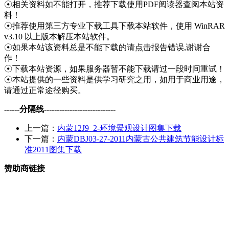
☉相关资料如不能打开，推荐下载使用PDF阅读器查阅本站资
料！
☉推荐使用第三方专业下载工具下载本站软件，使用 WinRAR
v3.10 以上版本解压本站软件。
☉如果本站该资料总是不能下载的请点击报告错误,谢谢合
作！
☉下载本站资源，如果服务器暂不能下载请过一段时间重试！
☉本站提供的一些资料是供学习研究之用，如用于商业用途，
请通过正常途径购买。
------分隔线----------------------------
上一篇：
内蒙12J9_2-环境景观设计图集下载
下一篇：
内蒙DBJ03-27-2011内蒙古公共建筑节能设计标
准2011图集下载
赞助商链接