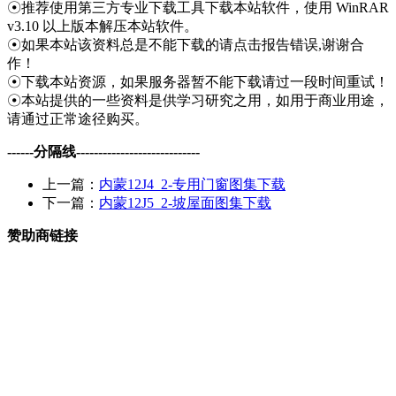
☉推荐使用第三方专业下载工具下载本站软件，使用 WinRAR
v3.10 以上版本解压本站软件。
☉如果本站该资料总是不能下载的请点击报告错误,谢谢合
作！
☉下载本站资源，如果服务器暂不能下载请过一段时间重试！
☉本站提供的一些资料是供学习研究之用，如用于商业用途，
请通过正常途径购买。
------分隔线----------------------------
上一篇：
内蒙12J4_2-专用门窗图集下载
下一篇：
内蒙12J5_2-坡屋面图集下载
赞助商链接