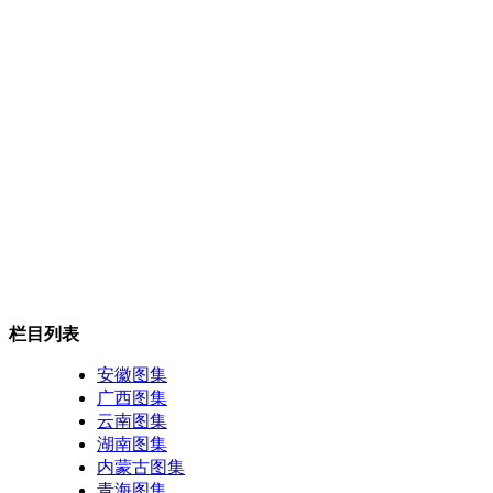
栏目列表
安徽图集
广西图集
云南图集
湖南图集
内蒙古图集
青海图集