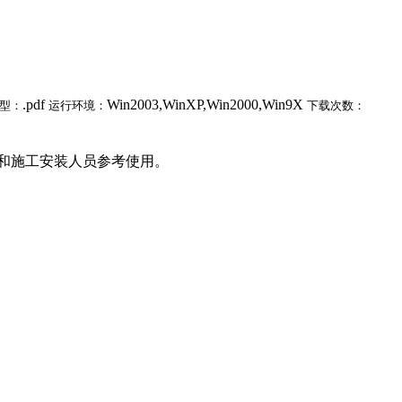
.pdf
Win2003,WinXP,Win2000,Win9X
型：
运行环境：
下载次数：
和施工安装人员参考使用。