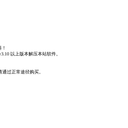
料！
3.10 以上版本解压本站软件。
请通过正常途径购买。