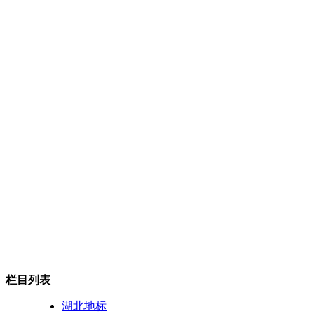
栏目列表
湖北地标