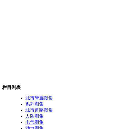
栏目列表
城市管廊图集
系列图集
城市道路图集
人防图集
电气图集
动力图集