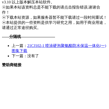
v3.10 以上版本解压本站软件。
☉如果本站该资料总是不能下载的请点击报告错误,谢谢合
作！
☉下载本站资源，如果服务器暂不能下载请过一段时间重试！
☉本站提供的一些资料是供学习研究之用，如用于商业用途，
请通过正常途径购买。
------分隔线----------------------------
上一篇：
21CJ102-1 喷涂硬泡聚氨酯防水保温一体化(一)
图集下载
下一篇：没有了
赞助商链接