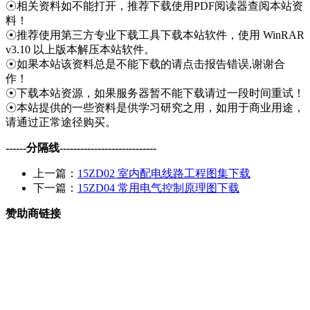
☉相关资料如不能打开，推荐下载使用PDF阅读器查阅本站资
料！
☉推荐使用第三方专业下载工具下载本站软件，使用 WinRAR
v3.10 以上版本解压本站软件。
☉如果本站该资料总是不能下载的请点击报告错误,谢谢合
作！
☉下载本站资源，如果服务器暂不能下载请过一段时间重试！
☉本站提供的一些资料是供学习研究之用，如用于商业用途，
请通过正常途径购买。
------分隔线----------------------------
上一篇：
15ZD02 室内配电线路工程图集下载
下一篇：
15ZD04 常用电气控制原理图下载
赞助商链接