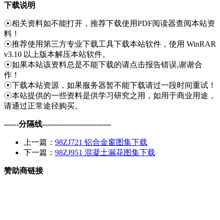
下载说明
☉相关资料如不能打开，推荐下载使用PDF阅读器查阅本站资
料！
☉推荐使用第三方专业下载工具下载本站软件，使用 WinRAR
v3.10 以上版本解压本站软件。
☉如果本站该资料总是不能下载的请点击报告错误,谢谢合
作！
☉下载本站资源，如果服务器暂不能下载请过一段时间重试！
☉本站提供的一些资料是供学习研究之用，如用于商业用途，
请通过正常途径购买。
------分隔线----------------------------
上一篇：
98ZJ721 铝合金窗图集下载
下一篇：
98ZJ951 混凝土漏花图集下载
赞助商链接