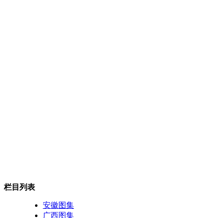
栏目列表
安徽图集
广西图集