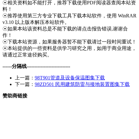
☉相关资料如不能打开，推荐下载使用PDF阅读器查阅本站资
料！
☉推荐使用第三方专业下载工具下载本站软件，使用 WinRAR
v3.10 以上版本解压本站软件。
☉如果本站该资料总是不能下载的请点击报告错误,谢谢合
作！
☉下载本站资源，如果服务器暂不能下载请过一段时间重试！
☉本站提供的一些资料是供学习研究之用，如用于商业用途，
请通过正常途径购买。
------分隔线----------------------------
上一篇：
98T901管道及设备保温图集下载
下一篇：
98ZD501 民用建筑防雷与接地装置图集下载
赞助商链接