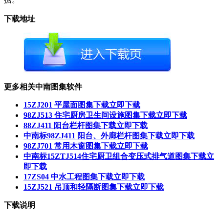
下载地址
更多相关中南图集软件
15ZJ201 平屋面图集下载
立即下载
98ZJ513 住宅厨房卫生间设施图集下载
立即下载
88ZJ411 阳台栏杆图集下载
立即下载
中南标98ZJ411 阳台、外廊栏杆图集下载
立即下载
98ZJ701 常用木窗图集下载
立即下载
中南标15ZTJ514住宅厨卫组合变压式排气道图集下载
立
即下载
17ZS04 中水工程图集下载
立即下载
15ZJ521 吊顶和轻隔断图集下载
立即下载
下载说明