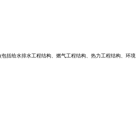
程(包括给水排水工程结构、燃气工程结构、热力工程结构、环境