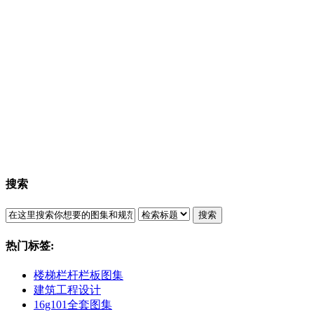
搜索
搜索
热门标签:
楼梯栏杆栏板图集
建筑工程设计
16g101全套图集