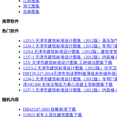
江苏图集
浙江图集
吉林图集
推荐软件
热门软件
12J3-3 天津市建筑标准设计图集（2012版）蒸
12J4-1 天津市建筑标准设计图集（2012版）常用
12J14 天津市建筑标准设计图集（2012版）建筑
12J7-1 天津市建筑标准设计图集（2012版）内装
12J1 天津市建筑标准设计图集 工程做法图集下载
12J15-2 天津市建筑标准设计图集（2012版）住宅卫生间
DBT29-227-2014天津市泡沫塑料板薄抹灰外
12J4-2 天津市建筑标准设计图集（2012版）专用
津10G306 先张法预应力离心混凝土管桩图集下载
12J7-3 天津市建筑标准设计图集（2012版）内装
随机内容
DB42∕247-2003 蚊帐标准下载
15J923 老年人居住建筑图集下载