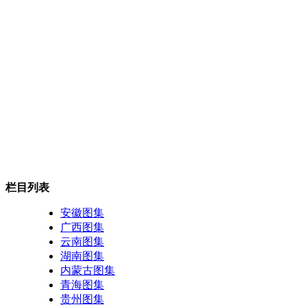
栏目列表
安徽图集
广西图集
云南图集
湖南图集
内蒙古图集
青海图集
贵州图集