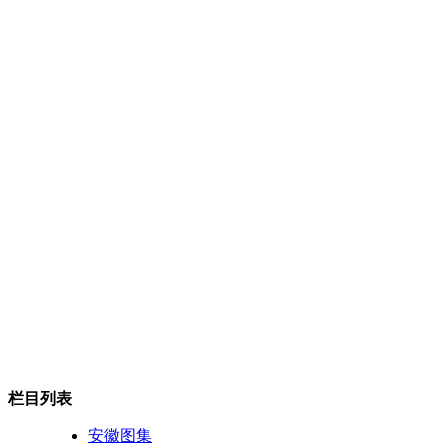
栏目列表
安徽图集