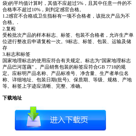
袋)的平均值计算时，其值不应超过5%，且其中任意一件的不
合格率不超过10%，则判定感官合格。
1.2感官不合格或卫生指标有一项不合格者，该批次产品为不
合格。.
2.复检
受检批次产品的样本标志、标签、包装不合格者，允许生产单
位进行整改后申请复检一次。9标志、标签、包装、运输及储
存
3.标志和标签
国家地理标志的使用应符合有关规定。标志为“国家地理标志
产品巴河莲藕” 。产品销售包装的标签应符合GB 7718的规
定。应标明产品名称、产品标准号、净含量、生产者单位名
称、详细地址、包装日期(批号)、保质期、等级、规格、产地
等。标签上字迹应清晰、完整、准确。
下载地址