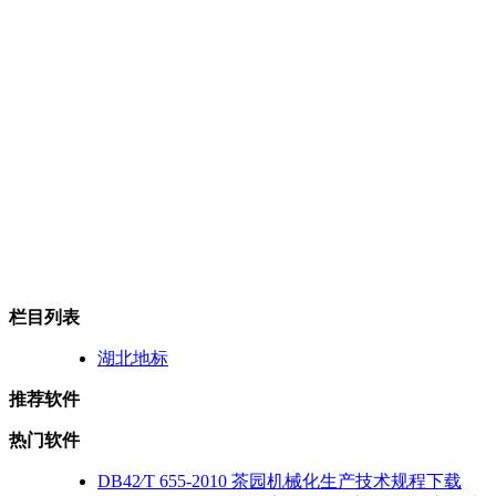
栏目列表
湖北地标
推荐软件
热门软件
DB42∕T 655-2010 茶园机械化生产技术规程下载