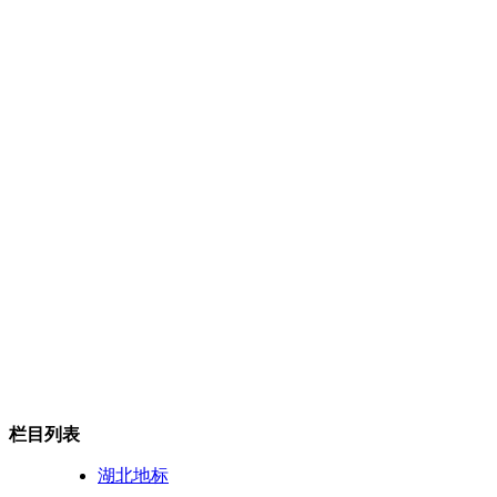
栏目列表
湖北地标