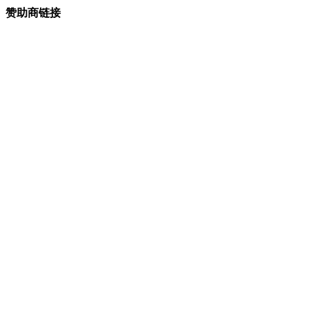
赞助商链接